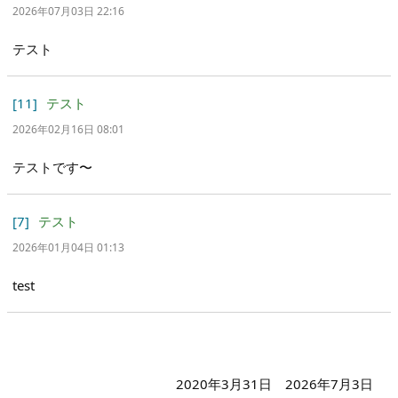
2026年07月03日 22:16
テスト
[11]
テスト
2026年02月16日 08:01
テストです〜
[7]
テスト
2026年01月04日 01:13
test
2020年3月31日
2026年7月3日