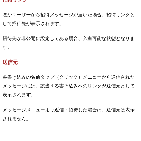
ほかユーザーから招待メッセージが届いた場合、招待リンクと
して招待先が表示されます。
招待先が非公開に設定してある場合、入室可能な状態となりま
す。
送信元
各書き込みの名前タップ（クリック）メニューから送信された
メッセージには、該当する書き込みへのリンクが送信元として
表示されます。
メッセージメニューより返信・招待した場合は、送信元は表示
されません。