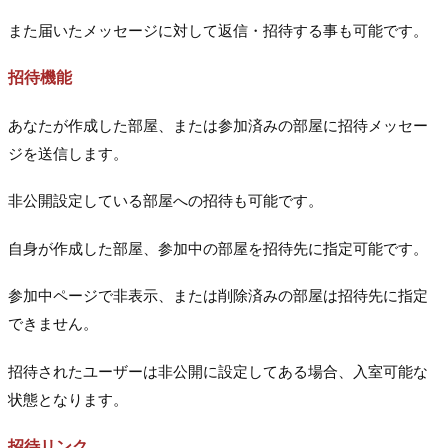
また届いたメッセージに対して返信・招待する事も可能です。
招待機能
あなたが作成した部屋、または参加済みの部屋に招待メッセー
ジを送信します。
非公開設定している部屋への招待も可能です。
自身が作成した部屋、参加中の部屋を招待先に指定可能です。
参加中ページで非表示、または削除済みの部屋は招待先に指定
できません。
招待されたユーザーは非公開に設定してある場合、入室可能な
状態となります。
招待リンク