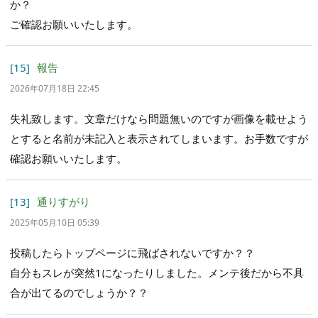
か？
ご確認お願いいたします。
[15]
報告
2026年07月18日 22:45
失礼致します。文章だけなら問題無いのですが画像を載せよう
とすると名前が未記入と表示されてしまいます。お手数ですが
確認お願いいたします。
[13]
通りすがり
2025年05月10日 05:39
投稿したらトップページに飛ばされないですか？？
自分もスレが突然1になったりしました。メンテ後だから不具
合が出てるのでしょうか？？