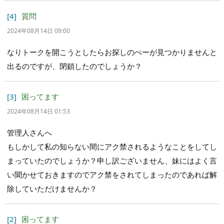
[4]
質問
2024年08月14日 09:00
なりトークを開こうとしたらお探しのぺーが見つかりませんと
出るのですが、閉鎖したのでしょうか？
[3]
困ってます
2024年08月14日 01:53
管理人さんへ
もしかして私の知らない間にアク禁されるようなことをしてし
まっていたのでしょうか？申し訳ございません、妹にはよく言
い聞かせておきますのでアク禁をされてしまったのであれば解
除していただけませんか？
[2]
困ってます