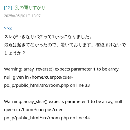
[12]
別の通りすがり
2025年05月01日 13:07
>>8
スレがいきなりバグって1からになりました。
最近は起きてなかったので、驚いております。確認頂けないで
しょうか？
Warning: array_reverse() expects parameter 1 to be array,
null given in /home/cuerpos/cuer-
po.jp/public_html/src/room.php on line 33
Warning: array_slice() expects parameter 1 to be array, null
given in /home/cuerpos/cuer-
po.jp/public_html/src/room.php on line 44