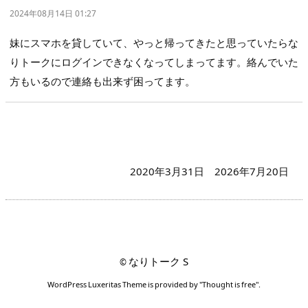
2024年08月14日 01:27
妹にスマホを貸していて、やっと帰ってきたと思っていたらな
りトークにログインできなくなってしまってます。絡んでいた
方もいるので連絡も出来ず困ってます。
2020年3月31日
2026年7月20日
なりトーク S
©
WordPress Luxeritas Theme is provided by "
Thought is free
".