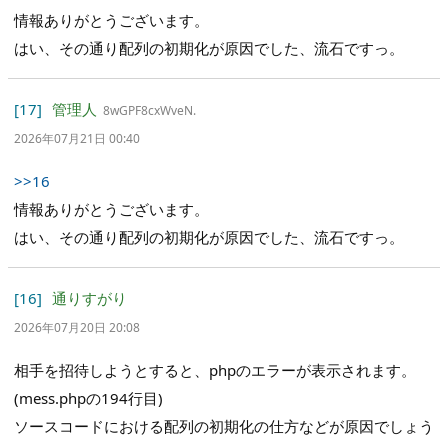
情報ありがとうございます。
はい、その通り配列の初期化が原因でした、流石ですっ。
[17]
管理人
8wGPF8cxWveN.
2026年07月21日 00:40
>>16
情報ありがとうございます。
はい、その通り配列の初期化が原因でした、流石ですっ。
[16]
通りすがり
2026年07月20日 20:08
相手を招待しようとすると、phpのエラーが表示されます。
(mess.phpの194行目)
ソースコードにおける配列の初期化の仕方などが原因でしょう