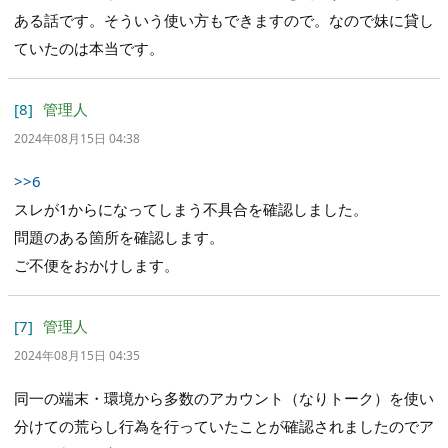
ある話です。そういう使い方もできますので。なので妹に貸し
ていたのは本当です。
[8]
管理人
2024年08月15日 04:38
>>6
スレが1からになってしまう不具合を確認しました。
問題のある箇所を確認します。
ご不便をおかけします。
[7]
管理人
2024年08月15日 04:35
同一の端末・環境から多数のアカウント（なりトーク）を使い
分けての荒らし行為を行っていたことが確認されましたのでア